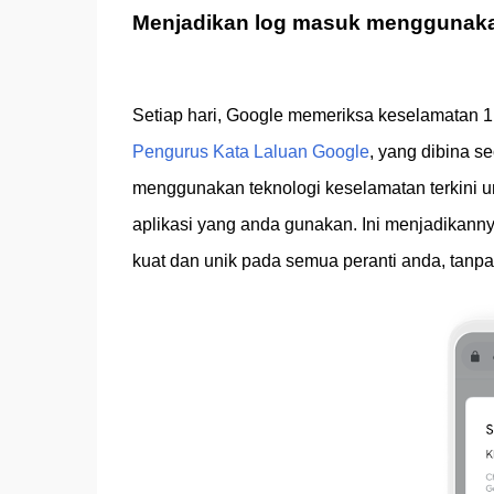
Menjadikan log masuk menggunakan
Setiap hari, Google memeriksa keselamatan 1 
Pengurus Kata Laluan Google
, yang dibina s
menggunakan teknologi keselamatan terkini 
aplikasi yang anda gunakan. Ini menjadikann
kuat dan unik pada semua peranti anda, tanpa