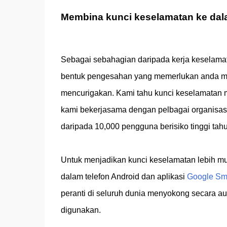
Membina kunci keselamatan ke dal
Sebagai sebahagian daripada kerja keselamata
bentuk pengesahan yang memerlukan anda men
mencurigakan. Kami tahu kunci keselamatan m
kami bekerjasama dengan pelbagai organisas
daripada 10,000 pengguna berisiko tinggi tahun
Untuk menjadikan kunci keselamatan lebih m
dalam telefon Android dan aplikasi
Google Sm
peranti di seluruh dunia menyokong secara au
digunakan.