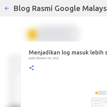
Blog Rasmi Google Malays
Menjadikan log masuk lebih
pada
Oktober 06, 2021