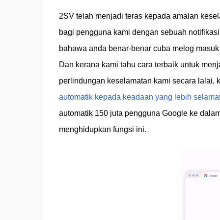
2SV telah menjadi teras kepada amalan kesela
bagi pengguna kami dengan sebuah notifikas
bahawa anda benar-benar cuba melog masuk d
Dan kerana kami tahu cara terbaik untuk me
perlindungan keselamatan kami secara lalai, 
automatik kepada keadaan yang lebih selama
automatik 150 juta pengguna Google ke dal
menghidupkan fungsi ini.