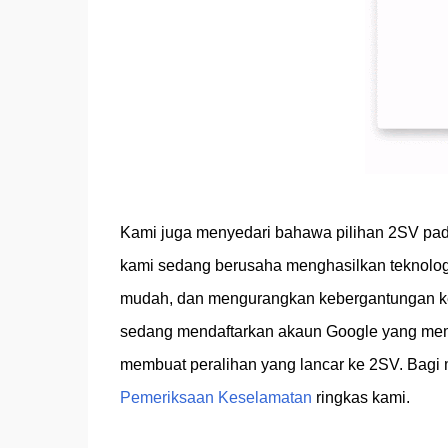
Kami juga menyedari bahawa pilihan 2SV pada
kami sedang berusaha menghasilkan teknolo
mudah, dan mengurangkan kebergantungan kep
sedang mendaftarkan akaun Google yang memi
membuat peralihan yang lancar ke 2SV. Bagi
Pemeriksaan Keselamatan
ringkas kami.