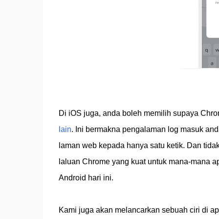
Di iOS juga, anda boleh memilih supaya Chr
lain
. Ini bermakna pengalaman log masuk anda
laman web kepada hanya satu ketik. Dan tidak
laluan Chrome yang kuat untuk mana-mana apl
Android hari ini.
Kami juga akan melancarkan sebuah ciri di 