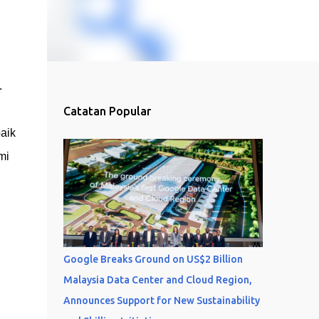
.
Catatan Popular
aik
mi
Google Breaks Ground on US$2 Billion
Malaysia Data Center and Cloud Region,
Announces Support for New Sustainability